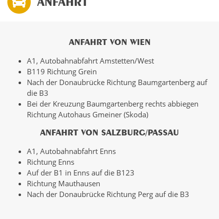
ANFAHRT
ANFAHRT VON WIEN
A1, Autobahnabfahrt Amstetten/West
B119 Richtung Grein
Nach der Donaubrücke Richtung Baumgartenberg auf
die B3
Bei der Kreuzung Baumgartenberg rechts abbiegen
Richtung Autohaus Gmeiner (Skoda)
ANFAHRT VON SALZBURG/PASSAU
A1, Autobahnabfahrt Enns
Richtung Enns
Auf der B1 in Enns auf die B123
Richtung Mauthausen
Nach der Donaubrücke Richtung Perg auf die B3