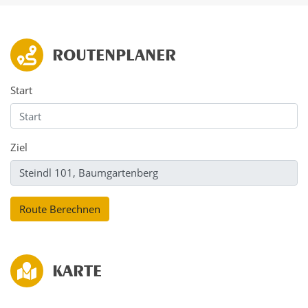
ROUTENPLANER
Start
Ziel
KARTE