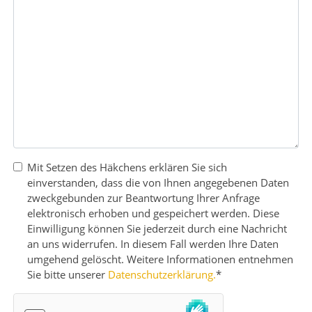
Mit Setzen des Häkchens erklären Sie sich
einverstanden, dass die von Ihnen angegebenen Daten
zweckgebunden zur Beantwortung Ihrer Anfrage
elektronisch erhoben und gespeichert werden. Diese
Einwilligung können Sie jederzeit durch eine Nachricht
an uns widerrufen. In diesem Fall werden Ihre Daten
AS GÄSTE
umgehend gelöscht. Weitere Informationen entnehmen
Sie bitte unserer
Datenschutzerklärung.
*