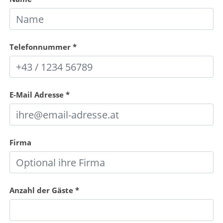
Telefonnummer
*
E-Mail Adresse
*
Firma
Anzahl der Gäste
*