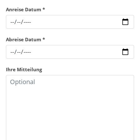
Anreise Datum
*
Abreise Datum
*
Ihre Mitteilung